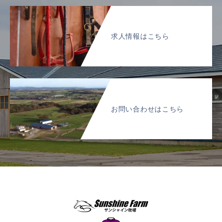
求人情報はこちら
お問い合わせはこちら