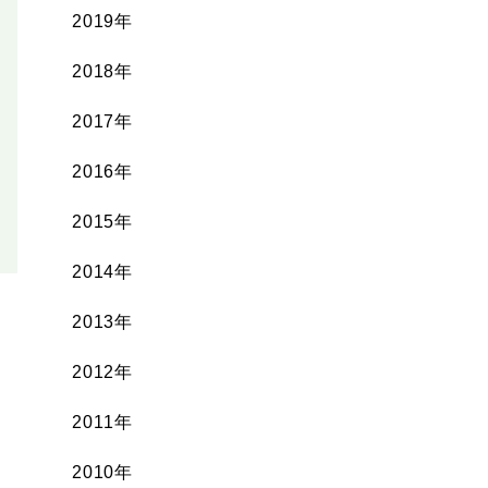
2019年
2018年
2017年
2016年
2015年
2014年
2013年
2012年
2011年
2010年