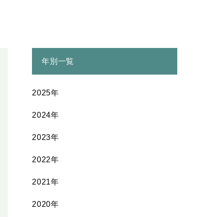
年別一覧
2025年
2024年
2023年
2022年
2021年
2020年