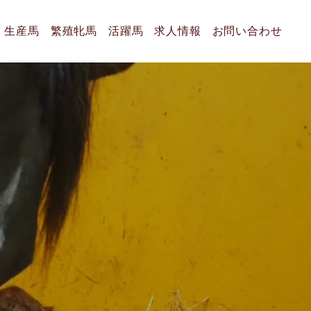
生産馬
繁殖牝馬
活躍馬
求人情報
お問い合わせ