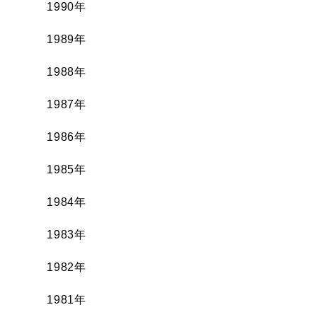
1990年
1989年
1988年
1987年
1986年
1985年
1984年
1983年
1982年
1981年