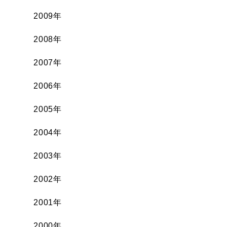
2009年
2008年
2007年
2006年
2005年
2004年
2003年
2002年
2001年
2000年