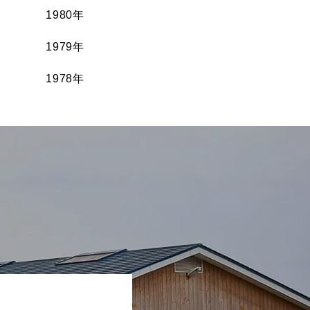
1980年
1979年
1978年