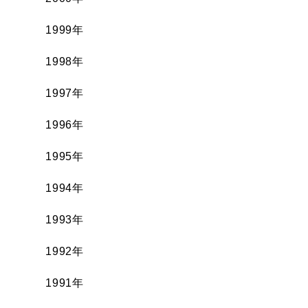
1999年
1998年
1997年
1996年
1995年
1994年
1993年
1992年
1991年