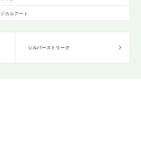
ージカルアート
シルバーストリーク