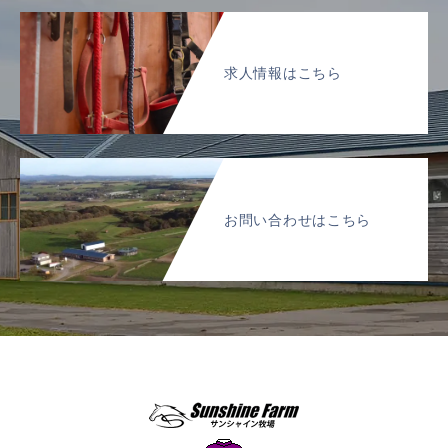
求人情報はこちら
お問い合わせはこちら