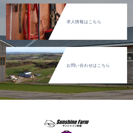
求人情報はこちら
お問い合わせはこちら