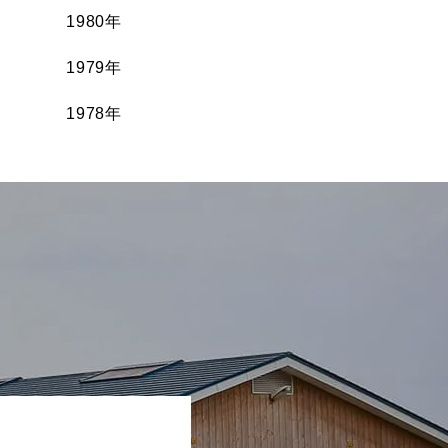
1980年
1979年
1978年