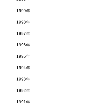
1999年
1998年
1997年
1996年
1995年
1994年
1993年
1992年
1991年