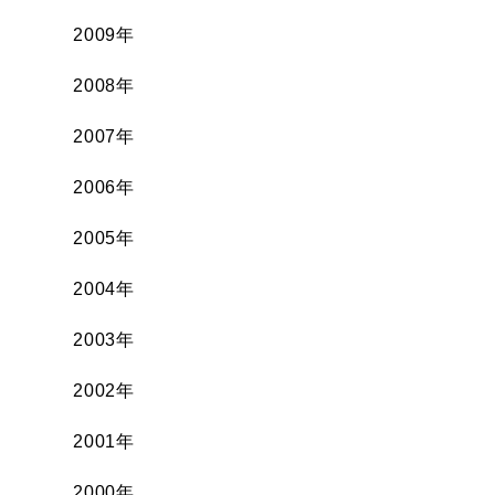
2009年
2008年
2007年
2006年
2005年
2004年
2003年
2002年
2001年
2000年