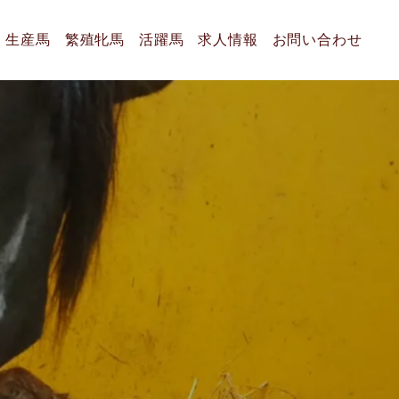
生産馬
繁殖牝馬
活躍馬
求人情報
お問い合わせ