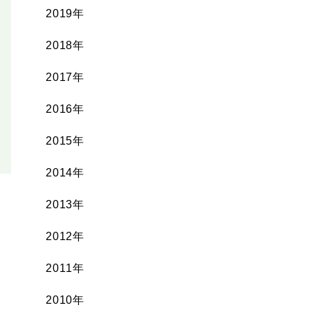
2019年
2018年
2017年
2016年
2015年
2014年
2013年
2012年
2011年
2010年