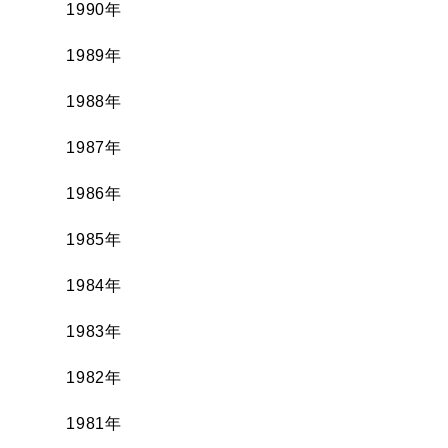
1990年
1989年
1988年
1987年
1986年
1985年
1984年
1983年
1982年
1981年