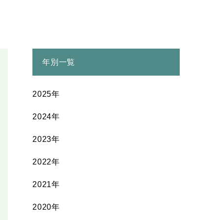
年別一覧
2025年
2024年
2023年
2022年
2021年
2020年