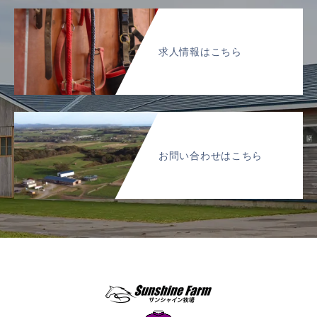
求人情報はこちら
お問い合わせはこちら