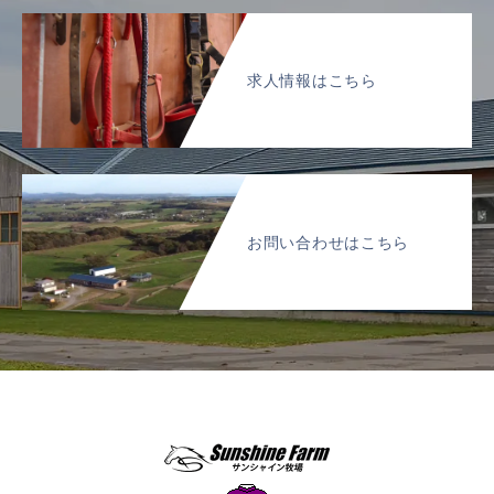
求人情報はこちら
お問い合わせはこちら