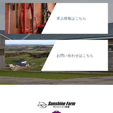
求人情報はこちら
お問い合わせはこちら