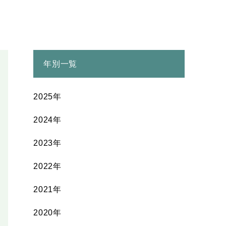
年別一覧
2025年
2024年
2023年
2022年
2021年
2020年