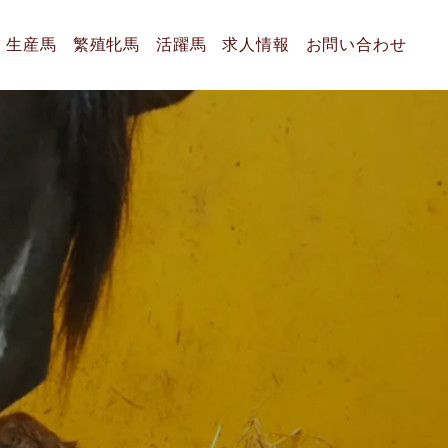
生産馬
繁殖牝馬
活躍馬
求人情報
お問い合わせ