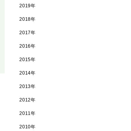
2019年
2018年
2017年
2016年
2015年
2014年
2013年
2012年
2011年
2010年