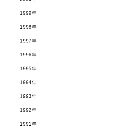
1999年
1998年
1997年
1996年
1995年
1994年
1993年
1992年
1991年