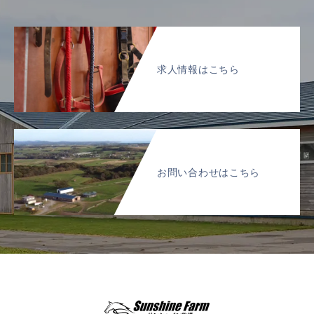
求人情報はこちら
お問い合わせはこちら