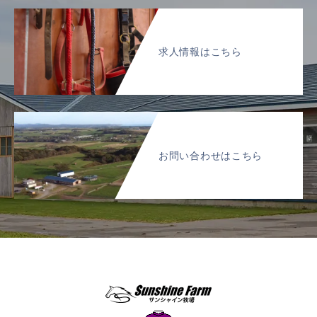
求人情報はこちら
お問い合わせはこちら