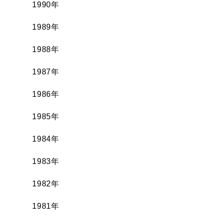
1990年
1989年
1988年
1987年
1986年
1985年
1984年
1983年
1982年
1981年