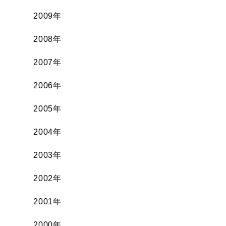
2009年
2008年
2007年
2006年
2005年
2004年
2003年
2002年
2001年
2000年