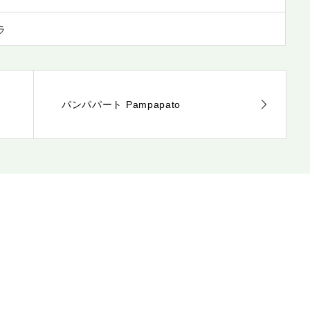
ラ
パンパパート Pampapato