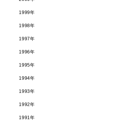
1999年
1998年
1997年
1996年
1995年
1994年
1993年
1992年
1991年