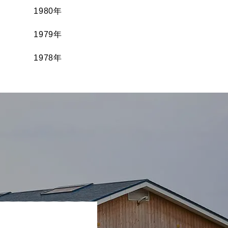
1980年
1979年
1978年