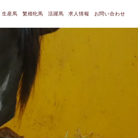
生産馬
繁殖牝馬
活躍馬
求人情報
お問い合わせ