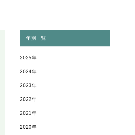
年別一覧
2025年
2024年
2023年
2022年
2021年
2020年