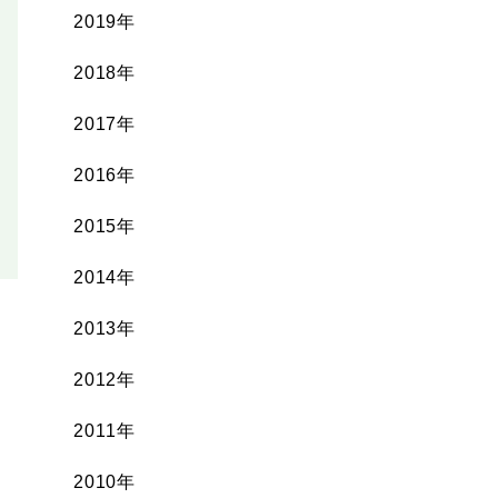
2019年
2018年
2017年
2016年
2015年
2014年
2013年
2012年
2011年
2010年