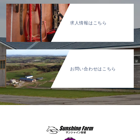
求人情報はこちら
お問い合わせはこちら