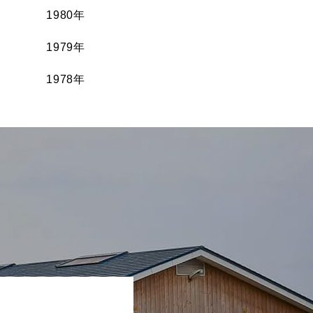
1980年
1979年
1978年