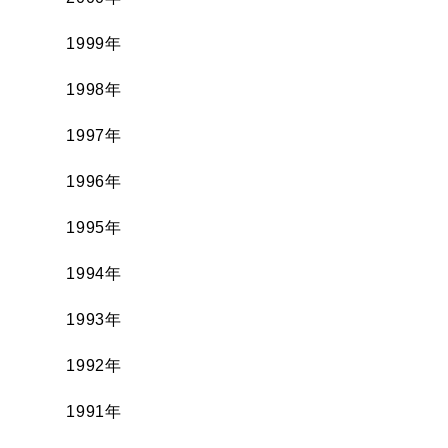
1999年
1998年
1997年
1996年
1995年
1994年
1993年
1992年
1991年