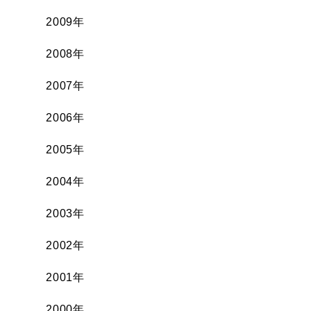
2009年
2008年
2007年
2006年
2005年
2004年
2003年
2002年
2001年
2000年