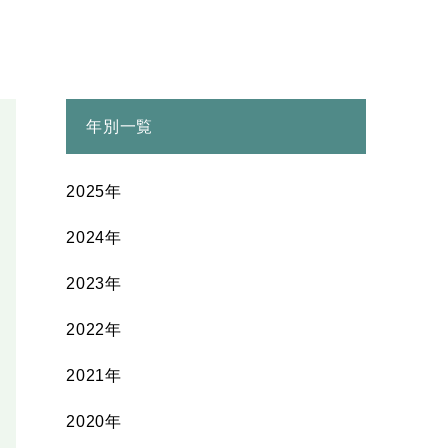
年別一覧
2025年
2024年
2023年
2022年
2021年
2020年