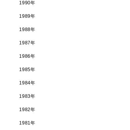
1990年
1989年
1988年
1987年
1986年
1985年
1984年
1983年
1982年
1981年