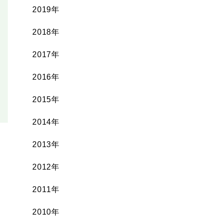
2019年
2018年
2017年
2016年
2015年
2014年
2013年
2012年
2011年
2010年