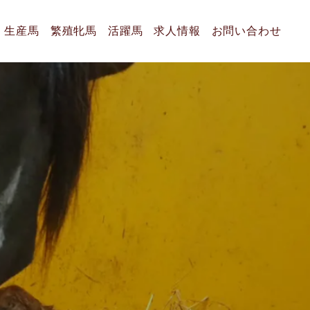
生産馬
繁殖牝馬
活躍馬
求人情報
お問い合わせ