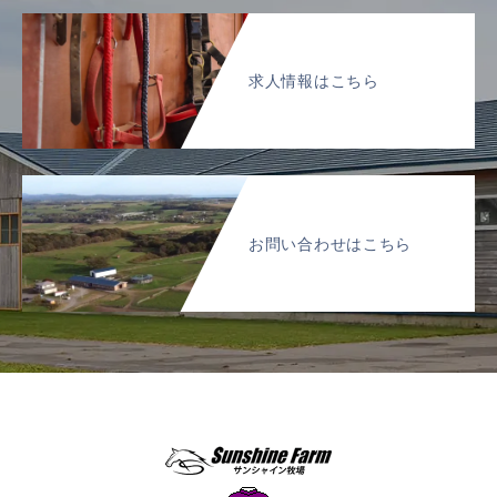
求人情報はこちら
お問い合わせはこちら