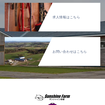
求人情報はこちら
お問い合わせはこちら