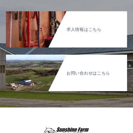
求人情報はこちら
お問い合わせはこちら