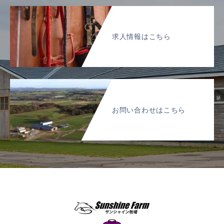
求人情報はこちら
お問い合わせはこちら