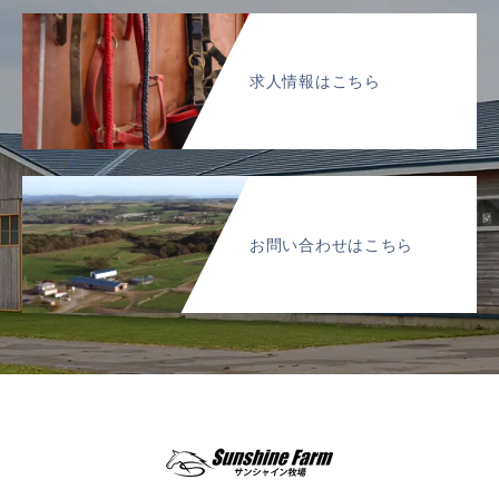
求人情報はこちら
お問い合わせはこちら