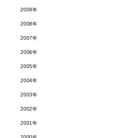
2009年
2008年
2007年
2006年
2005年
2004年
2003年
2002年
2001年
2000年