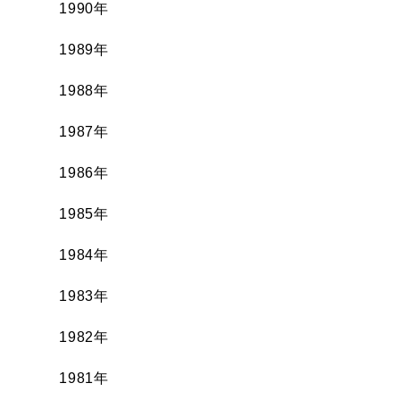
1990年
1989年
1988年
1987年
1986年
1985年
1984年
1983年
1982年
1981年