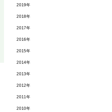
2019年
2018年
2017年
2016年
2015年
2014年
2013年
2012年
2011年
2010年