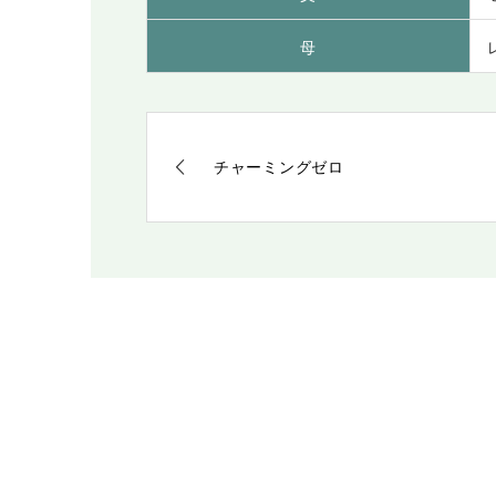
母
チャーミングゼロ