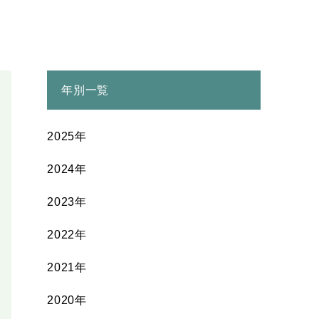
年別一覧
2025年
2024年
2023年
2022年
2021年
2020年