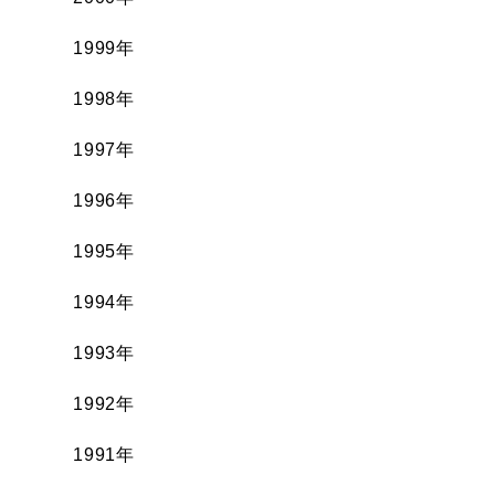
1999年
1998年
1997年
1996年
1995年
1994年
1993年
1992年
1991年