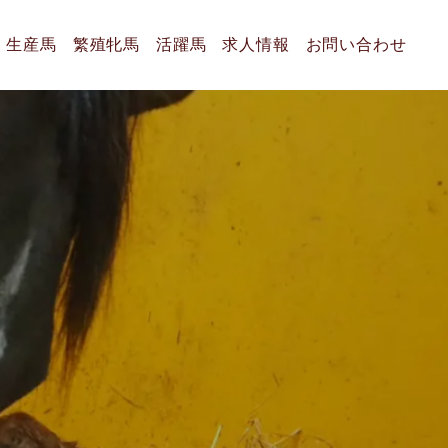
生産馬
繁殖牝馬
活躍馬
求人情報
お問い合わせ