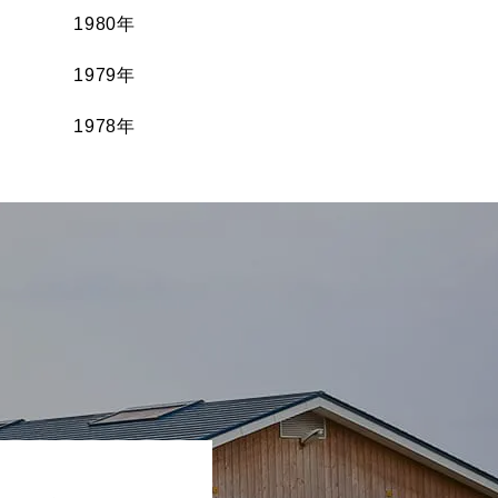
1980年
1979年
1978年