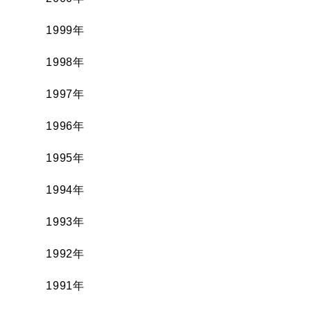
1999年
1998年
1997年
1996年
1995年
1994年
1993年
1992年
1991年