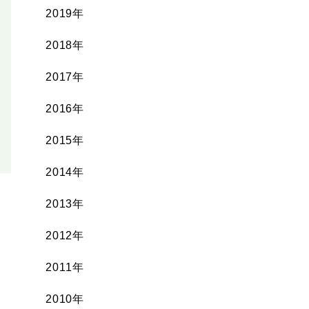
2019年
2018年
2017年
2016年
2015年
2014年
2013年
2012年
2011年
2010年