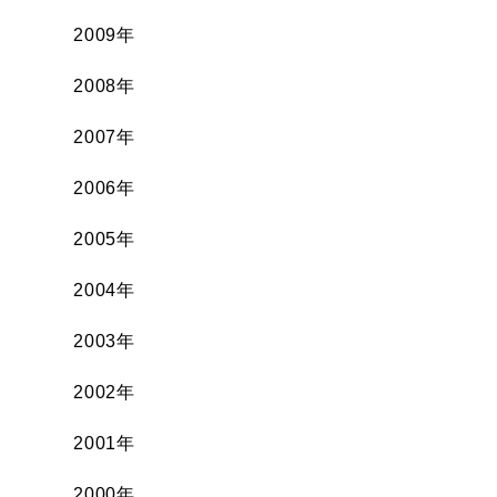
2009年
2008年
2007年
2006年
2005年
2004年
2003年
2002年
2001年
2000年