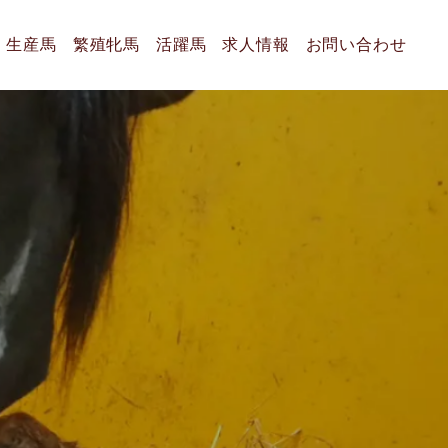
生産馬
繁殖牝馬
活躍馬
求人情報
お問い合わせ