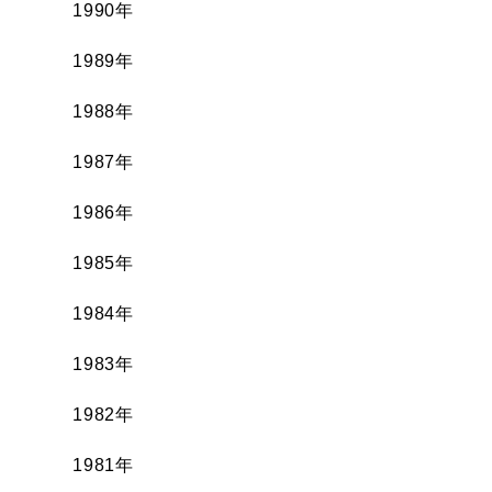
1990年
1989年
1988年
1987年
1986年
1985年
1984年
1983年
1982年
1981年