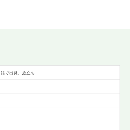
ンス語で出発、旅立ち