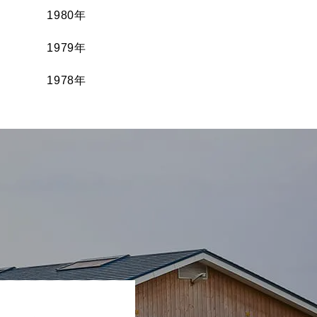
1980年
1979年
1978年