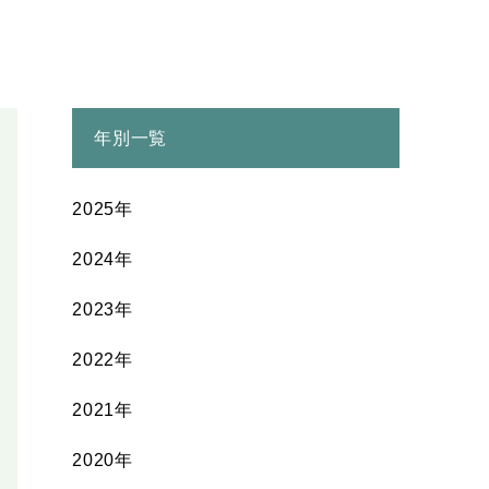
年別一覧
2025年
2024年
2023年
2022年
2021年
2020年