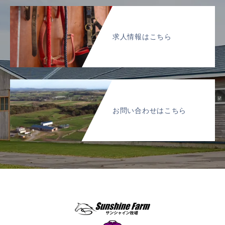
求人情報はこちら
お問い合わせはこちら