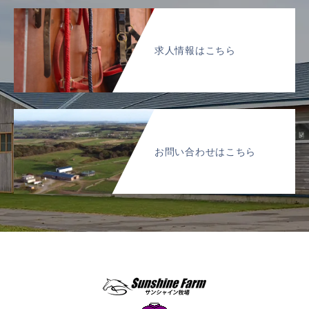
求人情報はこちら
お問い合わせはこちら