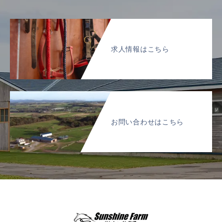
求人情報はこちら
お問い合わせはこちら