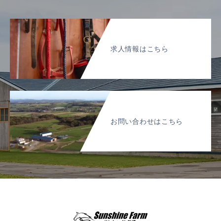
求人情報はこちら
お問い合わせはこちら