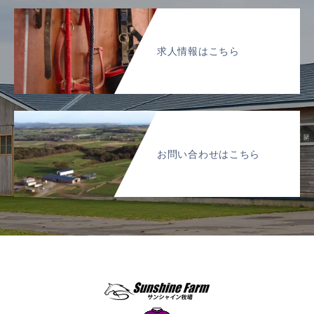
求人情報はこちら
お問い合わせはこちら