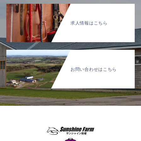
求人情報はこちら
お問い合わせはこちら