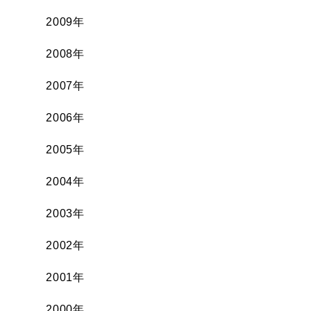
2009年
2008年
2007年
2006年
2005年
2004年
2003年
2002年
2001年
2000年