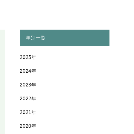
年別一覧
2025年
2024年
2023年
2022年
2021年
2020年