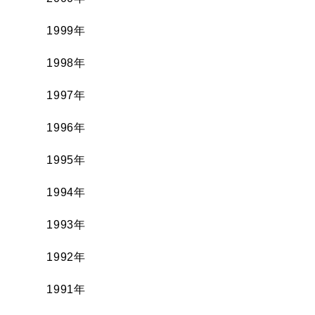
1999年
1998年
1997年
1996年
1995年
1994年
1993年
1992年
1991年