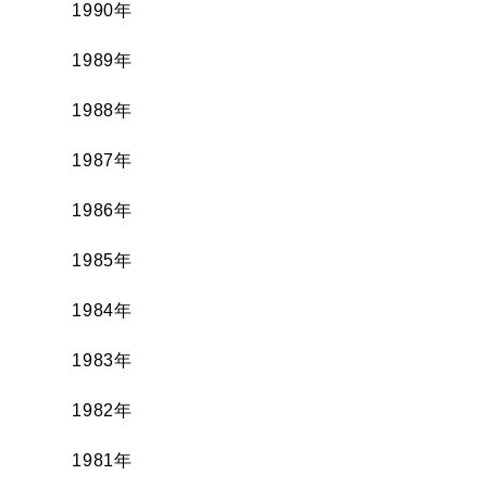
1990年
1989年
1988年
1987年
1986年
1985年
1984年
1983年
1982年
1981年