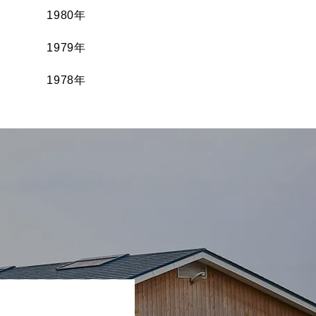
1980年
1979年
1978年