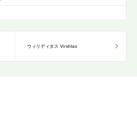
ウィリディタス Viriditas