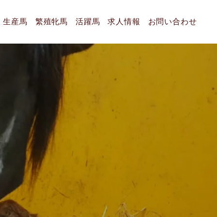
生産馬
繁殖牝馬
活躍馬
求人情報
お問い合わせ