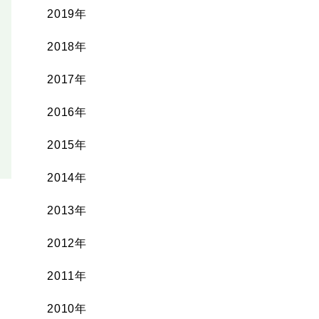
2019年
2018年
2017年
2016年
2015年
2014年
2013年
2012年
2011年
2010年