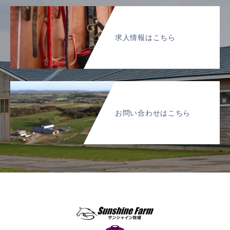
求人情報はこちら
お問い合わせはこちら