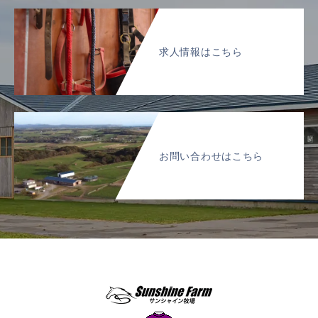
求人情報はこちら
お問い合わせはこちら