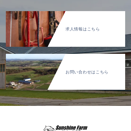
求人情報はこちら
お問い合わせはこちら