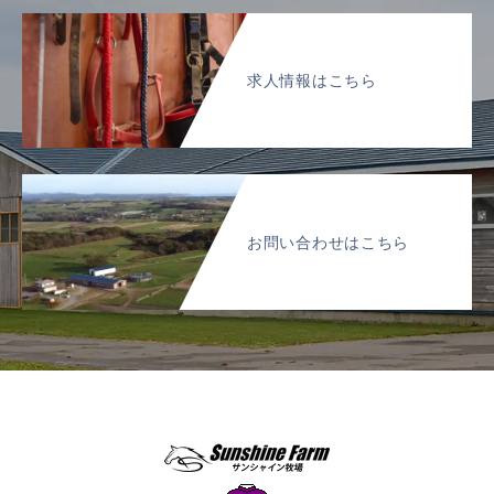
求人情報はこちら
お問い合わせはこちら