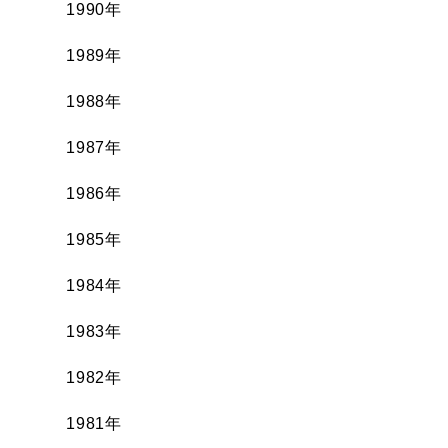
1990年
1989年
1988年
1987年
1986年
1985年
1984年
1983年
1982年
1981年