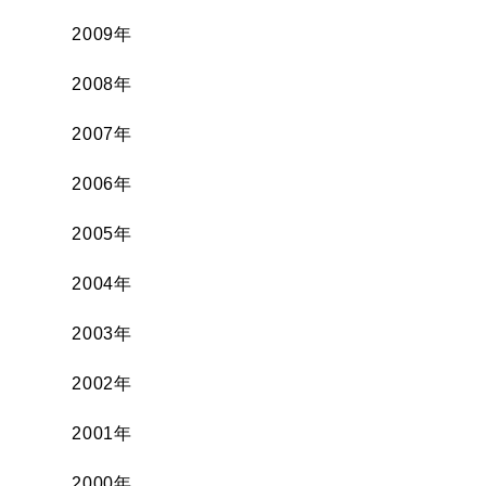
2009年
2008年
2007年
2006年
2005年
2004年
2003年
2002年
2001年
2000年