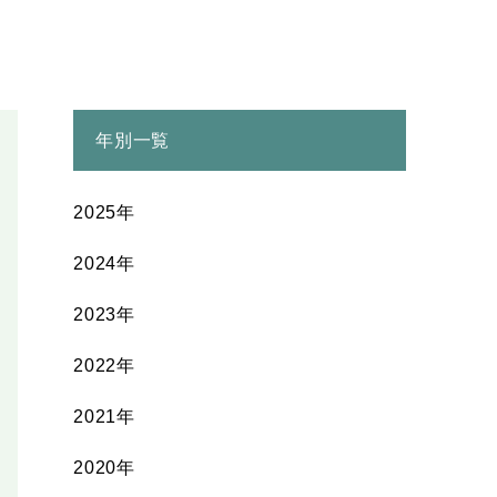
年別一覧
2025年
2024年
2023年
2022年
2021年
2020年