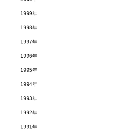
1999年
1998年
1997年
1996年
1995年
1994年
1993年
1992年
1991年