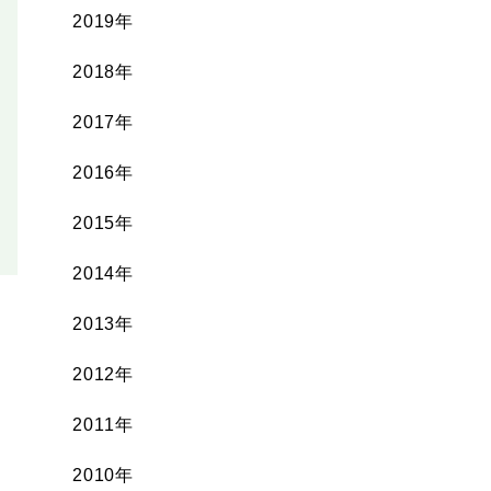
2019年
2018年
2017年
2016年
2015年
2014年
2013年
2012年
2011年
2010年