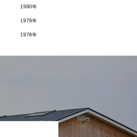
1980年
1979年
1978年