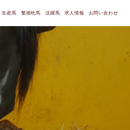
生産馬
繁殖牝馬
活躍馬
求人情報
お問い合わせ