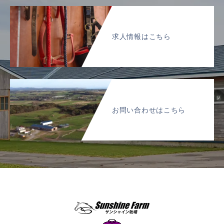
求人情報はこちら
お問い合わせはこちら