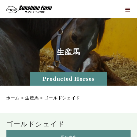
生
産
馬
Producted Horses
ホーム
>
生産馬
>
ゴールドシェイド
ゴールドシェイド