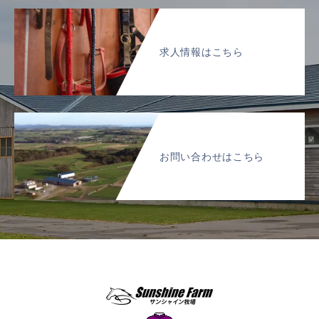
求人情報はこちら
お問い合わせはこちら