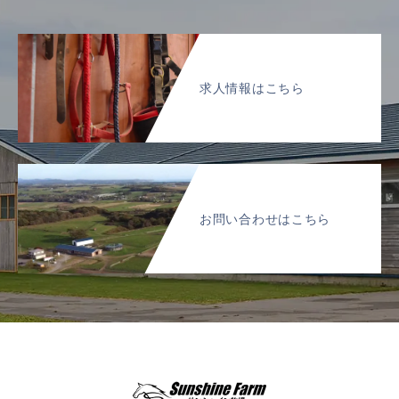
求人情報はこちら
お問い合わせはこちら