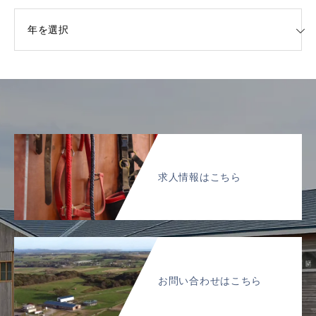
一覧
求人情報はこちら
お問い合わせはこちら