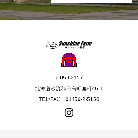
〒059-2127
北海道沙流郡日高町旭町46-1
TEL/FAX：01456-2-5150