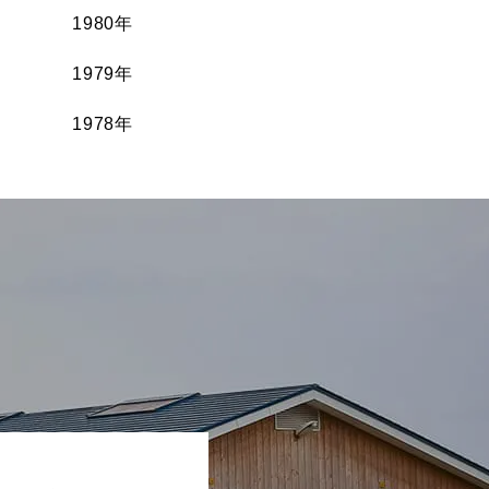
1980年
1979年
1978年