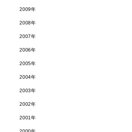
2009年
2008年
2007年
2006年
2005年
2004年
2003年
2002年
2001年
2000年