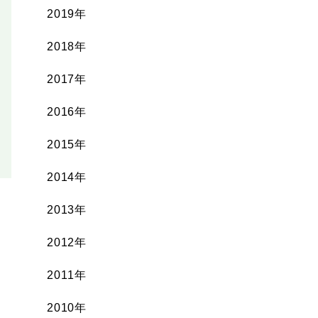
2019年
2018年
2017年
2016年
2015年
2014年
2013年
2012年
2011年
2010年