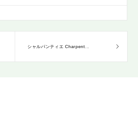
シャルパンティエ Charpent...