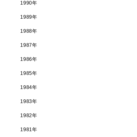
1990年
1989年
1988年
1987年
1986年
1985年
1984年
1983年
1982年
1981年