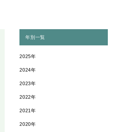
年別一覧
2025年
2024年
2023年
2022年
2021年
2020年