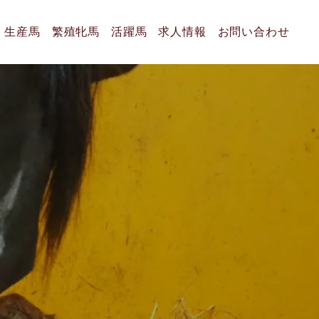
生産馬
繁殖牝馬
活躍馬
求人情報
お問い合わせ