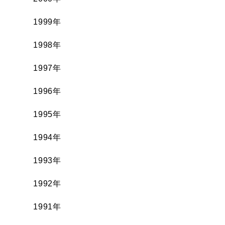
1999年
1998年
1997年
1996年
1995年
1994年
1993年
1992年
1991年