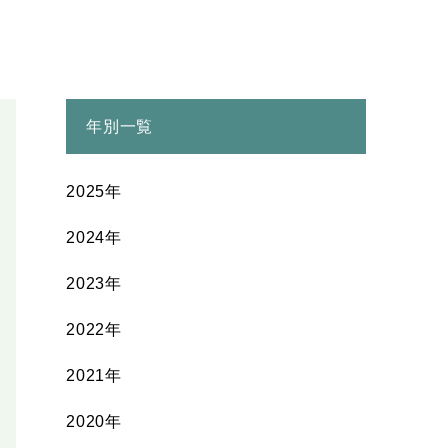
年別一覧
2025年
2024年
2023年
2022年
2021年
2020年