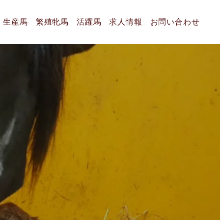
生産馬
繁殖牝馬
活躍馬
求人情報
お問い合わせ