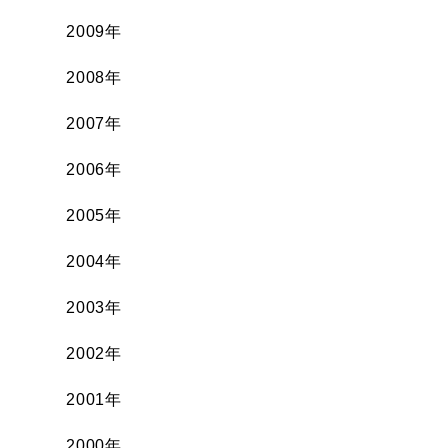
2009年
2008年
2007年
2006年
2005年
2004年
2003年
2002年
2001年
2000年