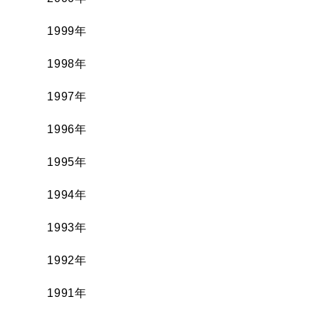
1999年
1998年
1997年
1996年
1995年
1994年
1993年
1992年
1991年