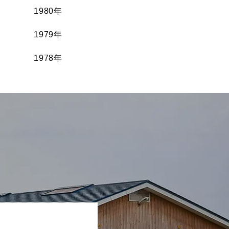
1980年
1979年
1978年