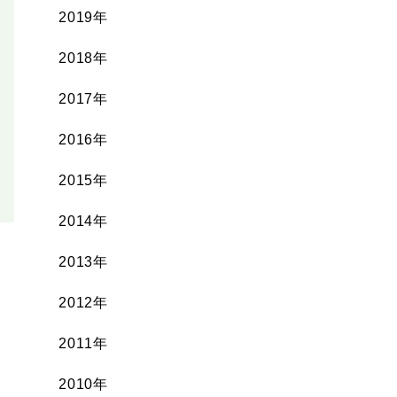
2019年
2018年
2017年
2016年
2015年
2014年
2013年
2012年
2011年
2010年