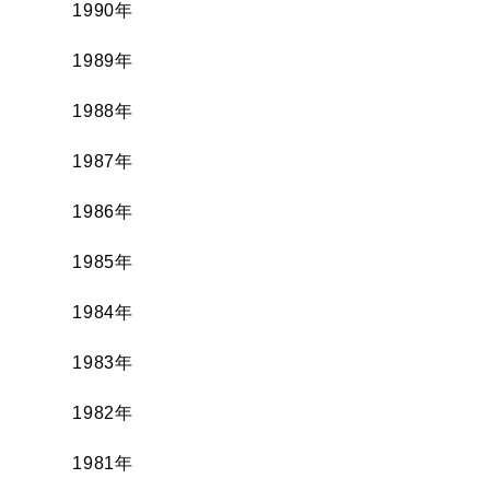
1990年
1989年
1988年
1987年
1986年
1985年
1984年
1983年
1982年
1981年