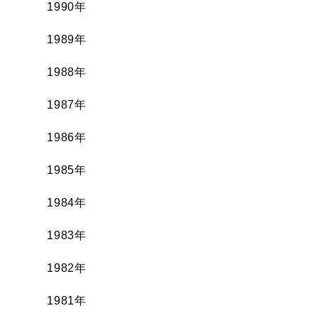
1990年
1989年
1988年
1987年
1986年
1985年
1984年
1983年
1982年
1981年