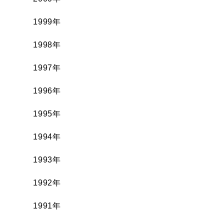
1999年
1998年
1997年
1996年
1995年
1994年
1993年
1992年
1991年