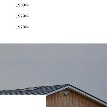
1980年
1979年
1978年