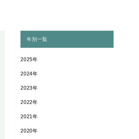
年別一覧
2025年
2024年
2023年
2022年
2021年
2020年