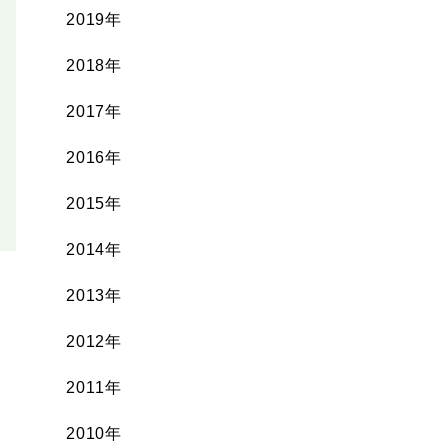
2019年
2018年
2017年
2016年
2015年
2014年
2013年
2012年
2011年
2010年