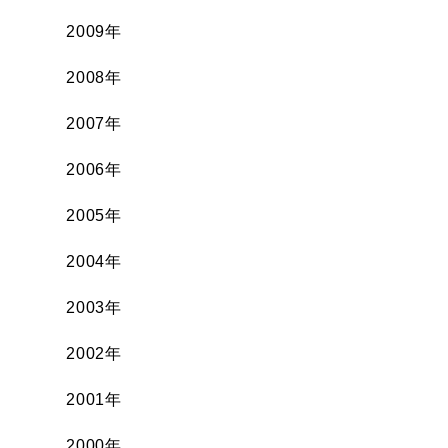
2009年
2008年
2007年
2006年
2005年
2004年
2003年
2002年
2001年
2000年