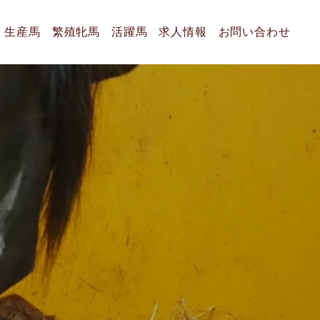
生産馬
繁殖牝馬
活躍馬
求人情報
お問い合わせ