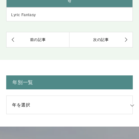
母
Lyric Fantasy
年別一覧
一覧