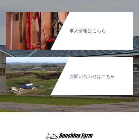
求人情報はこちら
お問い合わせはこちら