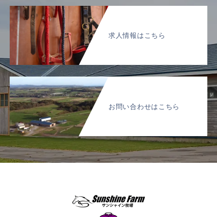
求人情報はこちら
お問い合わせはこちら