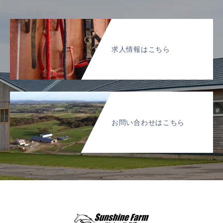
求人情報はこちら
お問い合わせはこちら