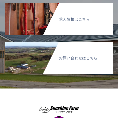
求人情報はこちら
お問い合わせはこちら