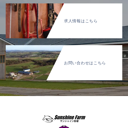
求人情報はこちら
お問い合わせはこちら