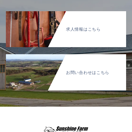
求人情報はこちら
お問い合わせはこちら