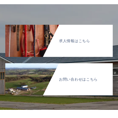
求人情報はこちら
お問い合わせはこちら