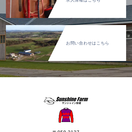
お問い合わせはこちら