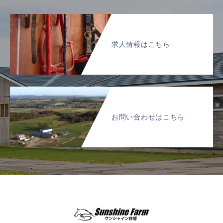
求人情報はこちら
お問い合わせはこちら