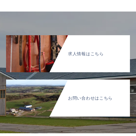
求人情報はこちら
お問い合わせはこちら